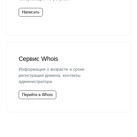
Написать
Сервис Whois
Информация о возрасте и сроке
регистрации домена, контакты
администратора.
Перейти в Whois