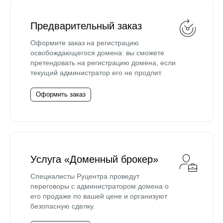
Предварительный заказ
Оформите заказ на регистрацию
освобождающегося домена: вы сможете
претендовать на регистрацию домена, если
текущий администратор его не продлит.
Оформить заказ
Услуга «Доменный брокер»
Специалисты Руцентра проведут
переговоры с администратором домена о
его продаже по вашей цене и организуют
безопасную сделку.