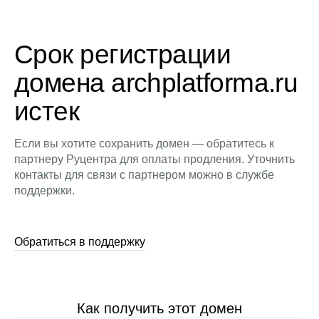
Срок регистрации
домена archplatforma.ru
истек
Если вы хотите сохранить домен — обратитесь к
партнеру Руцентра для оплаты продления. Уточнить
контакты для связи с партнером можно в службе
поддержки.
Обратиться в поддержку
Как получить этот домен