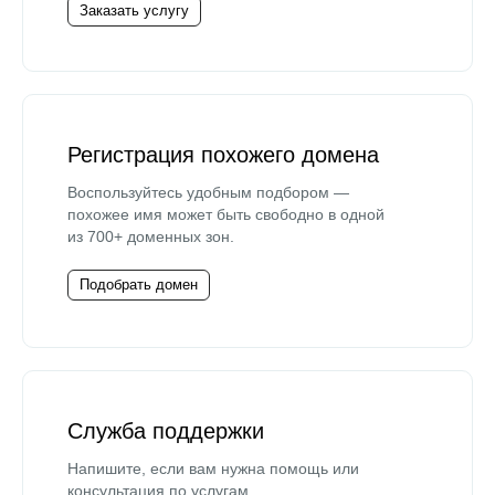
Заказать услугу
Регистрация похожего домена
Воспользуйтесь удобным подбором —
похожее имя может быть свободно в одной
из 700+ доменных зон.
Подобрать домен
Служба поддержки
Напишите, если вам нужна помощь или
консультация по услугам.