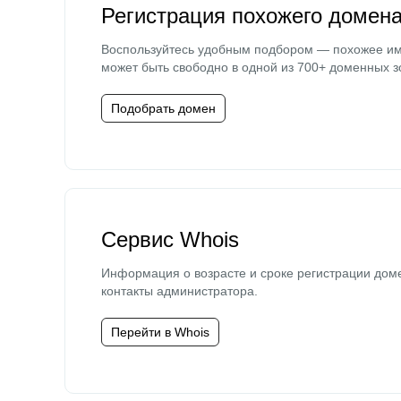
Регистрация похожего домен
Воспользуйтесь удобным подбором — похожее и
может быть свободно в одной из 700+ доменных з
Подобрать домен
Сервис Whois
Информация о возрасте и сроке регистрации дом
контакты администратора.
Перейти в Whois