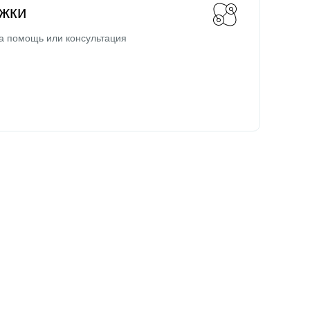
жки
а помощь или консультация