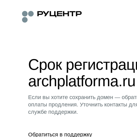
Срок регистра
archplatforma.ru
Если вы хотите сохранить домен — обрат
оплаты продления. Уточнить контакты дл
службе поддержки.
Обратиться в поддержку