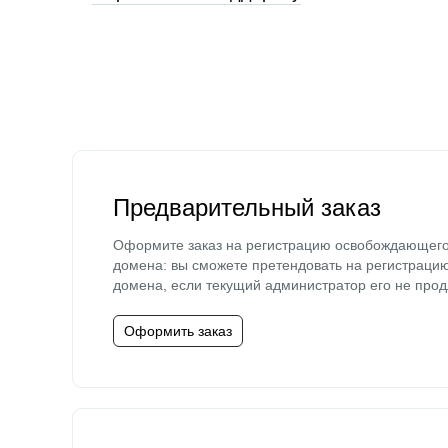
Предварительный заказ
Оформите заказ на регистрацию освобождающег
домена: вы сможете претендовать на регистраци
домена, если текущий администратор его не прод
Оформить заказ