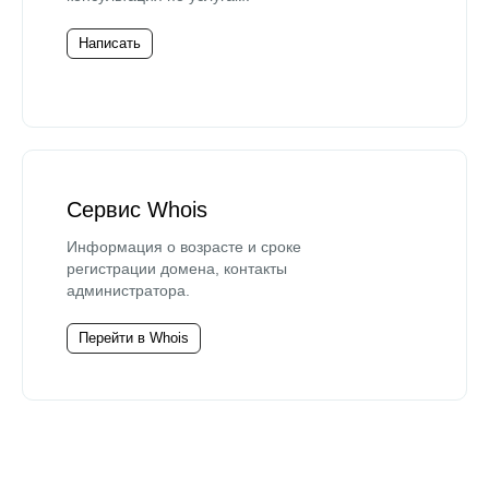
Написать
Сервис Whois
Информация о возрасте и сроке
регистрации домена, контакты
администратора.
Перейти в Whois