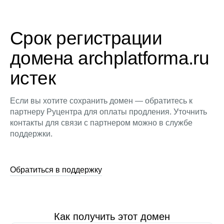
Срок регистрации
домена archplatforma.ru
истек
Если вы хотите сохранить домен — обратитесь к
партнеру Руцентра для оплаты продления. Уточнить
контакты для связи с партнером можно в службе
поддержки.
Обратиться в поддержку
Как получить этот домен