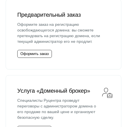
Предварительный заказ
Оформите заказ на регистрацию
освобождающегося домена: вы сможете
претендовать на регистрацию домена, если
текущий администратор его не продлит.
Оформить заказ
Услуга «Доменный брокер»
Специалисты Руцентра проведут
переговоры с администратором домена о
его продаже по вашей цене и организуют
безопасную сделку.