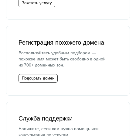
Заказать услугу
Регистрация похожего домена
Воспользуйтесь удобным подбором —
похожее имя может быть свободно в одной
из 700+ доменных зон.
Подобрать домен
Служба поддержки
Напишите, если вам нужна помощь или
консультация по услугам.