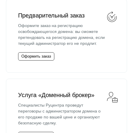
Предварительный заказ
Оформите заказ на регистрацию
освобождающегося домена: вы сможете
претендовать на регистрацию домена, если
текущий администратор его не продлит.
Оформить заказ
Услуга «Доменный брокер»
Специалисты Руцентра проведут
переговоры с администратором домена о
его продаже по вашей цене и организуют
безопасную сделку.