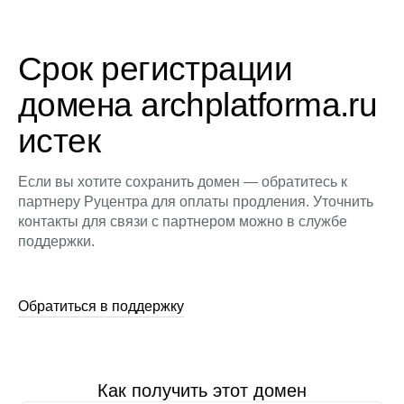
Срок регистрации
домена archplatforma.ru
истек
Если вы хотите сохранить домен — обратитесь к
партнеру Руцентра для оплаты продления. Уточнить
контакты для связи с партнером можно в службе
поддержки.
Обратиться в поддержку
Как получить этот домен