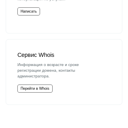
Написать
Сервис Whois
Информация о возрасте и сроке
регистрации домена, контакты
администратора.
Перейти в Whois