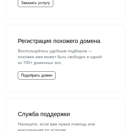
Заказать услугу
Регистрация похожего домена
Воспользуйтесь удобным подбором —
похожее имя может быть свободно в одной
из 700+ доменных зон.
Подобрать домен
Служба поддержки
Напишите, если вам нужна помощь или
консультация по услугам.