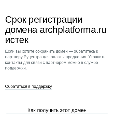
Срок регистрации
домена archplatforma.ru
истек
Если вы хотите сохранить домен — обратитесь к
партнеру Руцентра для оплаты продления. Уточнить
контакты для связи с партнером можно в службе
поддержки.
Обратиться в поддержку
Как получить этот домен