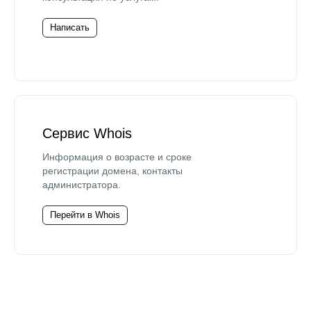
Написать
Сервис Whois
Информация о возрасте и сроке
регистрации домена, контакты
администратора.
Перейти в Whois