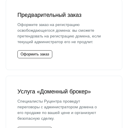
Предварительный заказ
Оформите заказ на регистрацию
освобождающегося домена: вы сможете
претендовать на регистрацию домена, если
текущий администратор его не продлит.
Оформить заказ
Услуга «Доменный брокер»
Специалисты Руцентра проведут
переговоры с администратором домена о
его продаже по вашей цене и организуют
безопасную сделку.