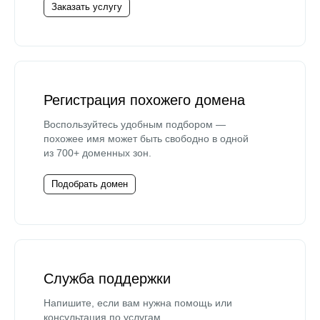
Заказать услугу
Регистрация похожего домена
Воспользуйтесь удобным подбором —
похожее имя может быть свободно в одной
из 700+ доменных зон.
Подобрать домен
Служба поддержки
Напишите, если вам нужна помощь или
консультация по услугам.