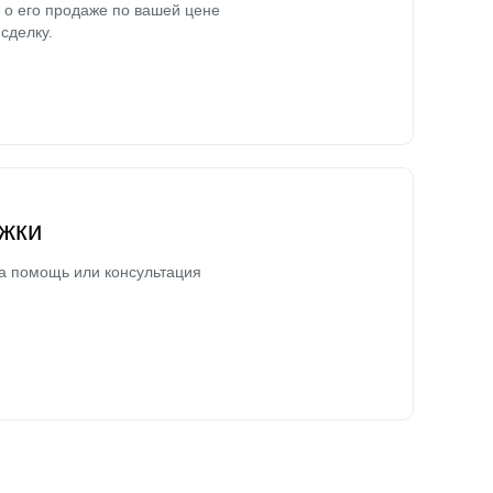
о его продаже по вашей цене
сделку.
жки
а помощь или консультация