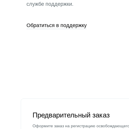
службе поддержки.
Обратиться в поддержку
Предварительный заказ
Оформите заказ на регистрацию освобождающег