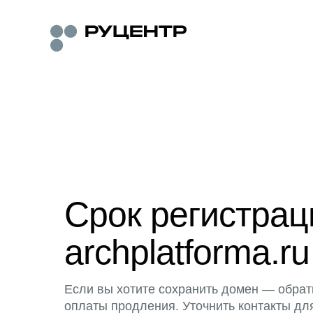
Срок регистра
archplatforma.ru
Если вы хотите сохранить домен — обрат
оплаты продления. Уточнить контакты дл