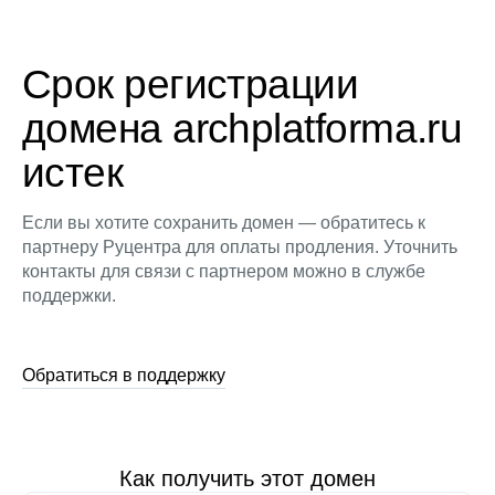
Срок регистрации
домена archplatforma.ru
истек
Если вы хотите сохранить домен — обратитесь к
партнеру Руцентра для оплаты продления. Уточнить
контакты для связи с партнером можно в службе
поддержки.
Обратиться в поддержку
Как получить этот домен