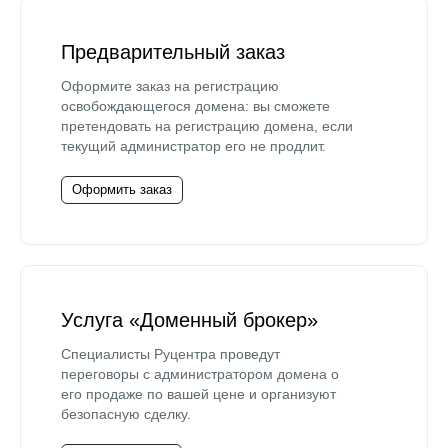
Предварительный заказ
Оформите заказ на регистрацию
освобождающегося домена: вы сможете
претендовать на регистрацию домена, если
текущий администратор его не продлит.
Оформить заказ
Услуга «Доменный брокер»
Специалисты Руцентра проведут
переговоры с администратором домена о
его продаже по вашей цене и организуют
безопасную сделку.