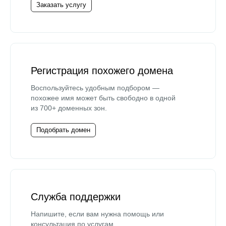
Заказать услугу
Регистрация похожего домена
Воспользуйтесь удобным подбором —
похожее имя может быть свободно в одной
из 700+ доменных зон.
Подобрать домен
Служба поддержки
Напишите, если вам нужна помощь или
консультация по услугам.