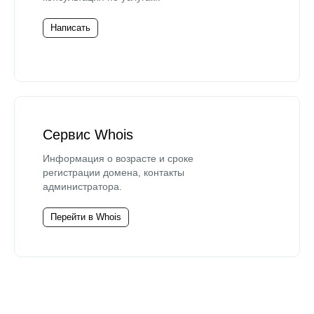
Написать
Сервис Whois
Информация о возрасте и сроке
регистрации домена, контакты
администратора.
Перейти в Whois