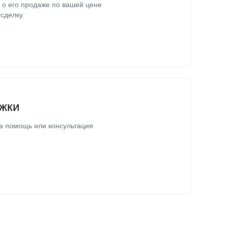
о его продаже по вашей цене
сделку.
жки
а помощь или консультация