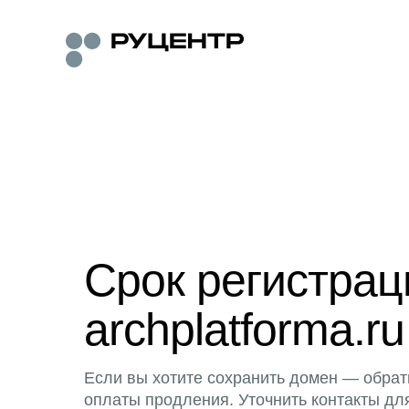
Срок регистра
archplatforma.ru
Если вы хотите сохранить домен — обрат
оплаты продления. Уточнить контакты дл