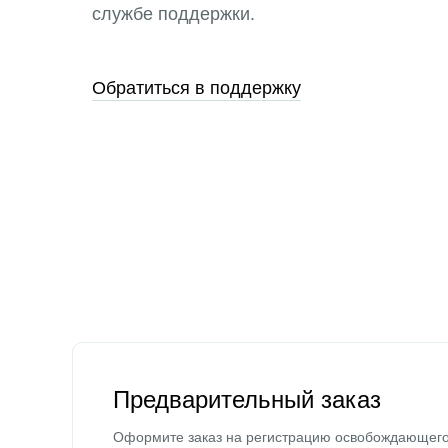
службе поддержки.
Обратиться в поддержку
Предварительный заказ
Оформите заказ на регистрацию освобождающег