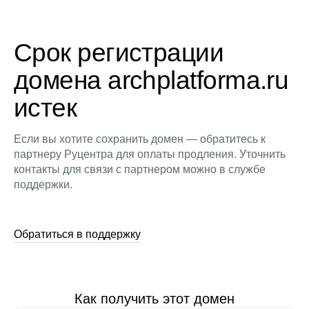
Срок регистрации
домена archplatforma.ru
истек
Если вы хотите сохранить домен — обратитесь к
партнеру Руцентра для оплаты продления. Уточнить
контакты для связи с партнером можно в службе
поддержки.
Обратиться в поддержку
Как получить этот домен