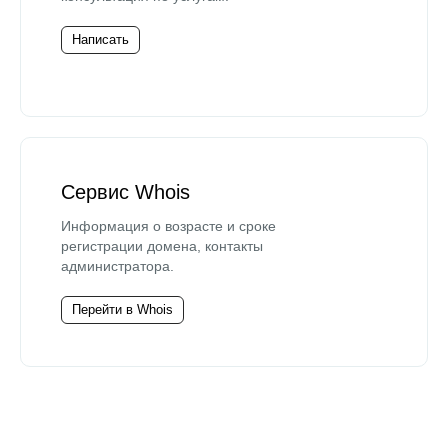
Написать
Сервис Whois
Информация о возрасте и сроке
регистрации домена, контакты
администратора.
Перейти в Whois