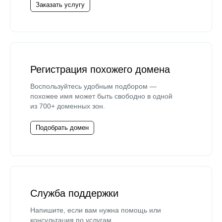
Заказать услугу
Регистрация похожего домена
Воспользуйтесь удобным подбором —
похожее имя может быть свободно в одной
из 700+ доменных зон.
Подобрать домен
Служба поддержки
Напишите, если вам нужна помощь или
консультация по услугам.