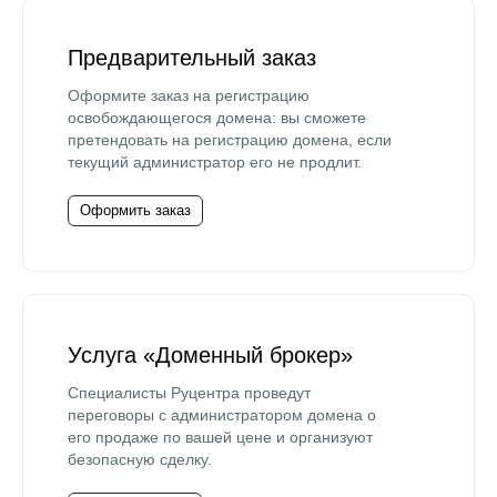
Предварительный заказ
Оформите заказ на регистрацию
освобождающегося домена: вы сможете
претендовать на регистрацию домена, если
текущий администратор его не продлит.
Оформить заказ
Услуга «Доменный брокер»
Специалисты Руцентра проведут
переговоры с администратором домена о
его продаже по вашей цене и организуют
безопасную сделку.