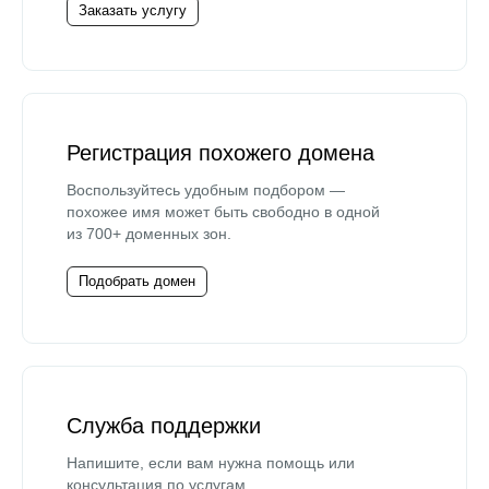
Заказать услугу
Регистрация похожего домена
Воспользуйтесь удобным подбором —
похожее имя может быть свободно в одной
из 700+ доменных зон.
Подобрать домен
Служба поддержки
Напишите, если вам нужна помощь или
консультация по услугам.