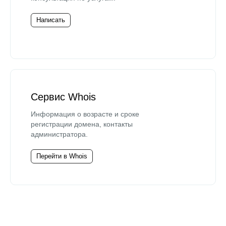
Написать
Сервис Whois
Информация о возрасте и сроке
регистрации домена, контакты
администратора.
Перейти в Whois