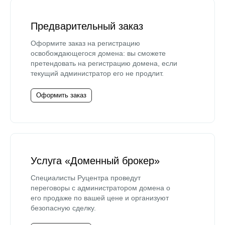
Предварительный заказ
Оформите заказ на регистрацию
освобождающегося домена: вы сможете
претендовать на регистрацию домена, если
текущий администратор его не продлит.
Оформить заказ
Услуга «Доменный брокер»
Специалисты Руцентра проведут
переговоры с администратором домена о
его продаже по вашей цене и организуют
безопасную сделку.