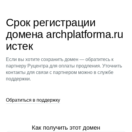
Срок регистрации
домена archplatforma.ru
истек
Если вы хотите сохранить домен — обратитесь к
партнеру Руцентра для оплаты продления. Уточнить
контакты для связи с партнером можно в службе
поддержки.
Обратиться в поддержку
Как получить этот домен