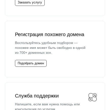
Заказать услугу
Регистрация похожего домена
Воспользуйтесь удобным подбором —
похожее имя может быть свободно в одной
из 700+ доменных зон.
Подобрать домен
Служба поддержки
Напишите, если вам нужна помощь или
консультация по услугам.