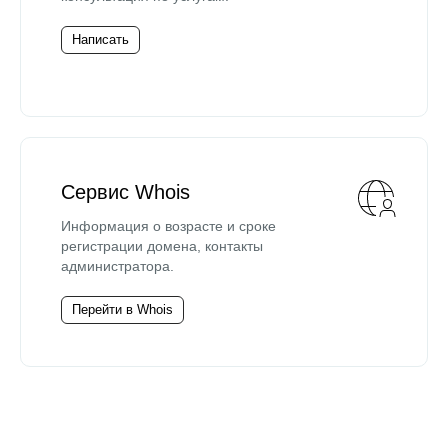
Написать
Сервис Whois
Информация о возрасте и сроке
регистрации домена, контакты
администратора.
Перейти в Whois