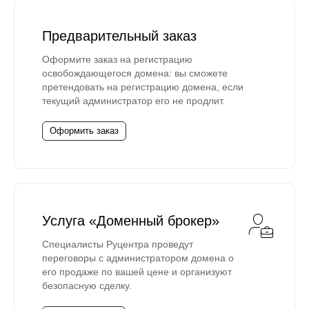
Предварительный заказ
Оформите заказ на регистрацию
освобождающегося домена: вы сможете
претендовать на регистрацию домена, если
текущий администратор его не продлит.
Оформить заказ
Услуга «Доменный брокер»
Специалисты Руцентра проведут
переговоры с администратором домена о
его продаже по вашей цене и организуют
безопасную сделку.