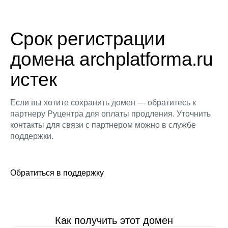
Срок регистрации
домена archplatforma.ru
истек
Если вы хотите сохранить домен — обратитесь к
партнеру Руцентра для оплаты продления. Уточнить
контакты для связи с партнером можно в службе
поддержки.
Обратиться в поддержку
Как получить этот домен