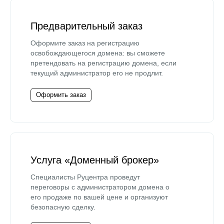
Предварительный заказ
Оформите заказ на регистрацию
освобождающегося домена: вы сможете
претендовать на регистрацию домена, если
текущий администратор его не продлит.
Оформить заказ
Услуга «Доменный брокер»
Специалисты Руцентра проведут
переговоры с администратором домена о
его продаже по вашей цене и организуют
безопасную сделку.