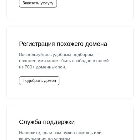
Заказать услугу
Регистрация похожего домена
Воспользуйтесь удобным подбором —
похожее имя может быть свободно в одной
из 700+ доменных зон.
Подобрать домен
Служба поддержки
Напишите, если вам нужна помощь или
консультация по услугам.