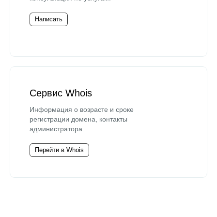
Написать
Сервис Whois
Информация о возрасте и сроке
регистрации домена, контакты
администратора.
Перейти в Whois