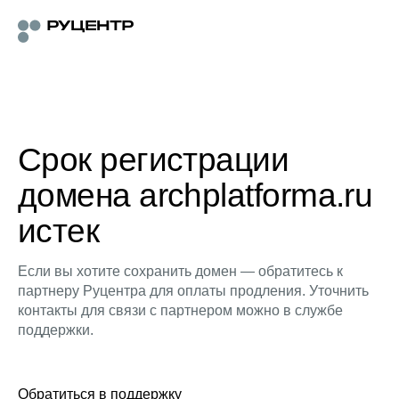
Срок регистрации
домена archplatforma.ru
истек
Если вы хотите сохранить домен — обратитесь к
партнеру Руцентра для оплаты продления. Уточнить
контакты для связи с партнером можно в службе
поддержки.
Обратиться в поддержку