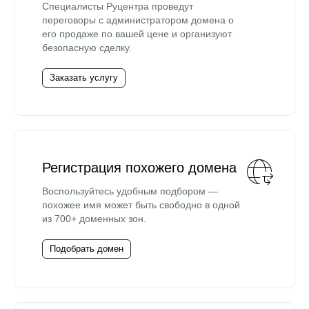
Специалисты Руцентра проведут
переговоры с администратором домена о
его продаже по вашей цене и организуют
безопасную сделку.
Заказать услугу
Регистрация похожего домена
Воспользуйтесь удобным подбором —
похожее имя может быть свободно в одной
из 700+ доменных зон.
Подобрать домен