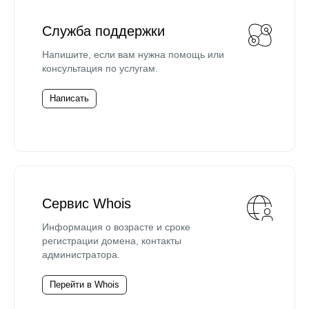
Служба поддержки
Напишите, если вам нужна помощь или
консультация по услугам.
Написать
Сервис Whois
Информация о возрасте и сроке
регистрации домена, контакты
администратора.
Перейти в Whois