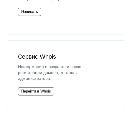
Написать
Сервис Whois
Информация о возрасте и сроке
регистрации домена, контакты
администратора.
Перейти в Whois