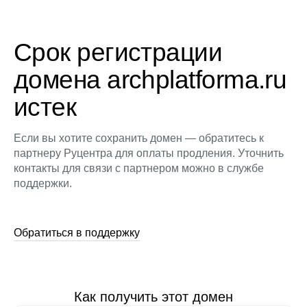
Срок регистрации
домена archplatforma.ru
истек
Если вы хотите сохранить домен — обратитесь к
партнеру Руцентра для оплаты продления. Уточнить
контакты для связи с партнером можно в службе
поддержки.
Обратиться в поддержку
Как получить этот домен