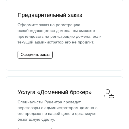
Предварительный заказ
Оформите заказ на регистрацию
освобождающегося домена: вы сможете
претендовать на регистрацию домена, если
текущий администратор его не продлит.
Оформить заказ
Услуга «Доменный брокер»
Специалисты Руцентра проведут
переговоры с администратором домена о
его продаже по вашей цене и организуют
безопасную сделку.