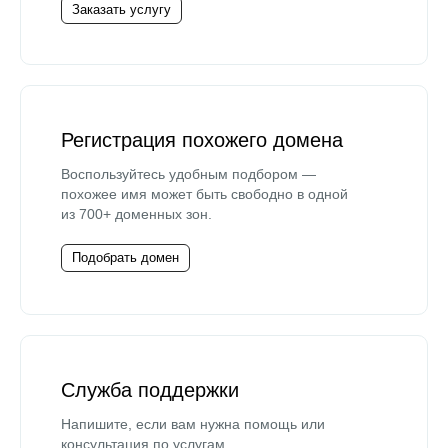
Заказать услугу
Регистрация похожего домена
Воспользуйтесь удобным подбором —
похожее имя может быть свободно в одной
из 700+ доменных зон.
Подобрать домен
Служба поддержки
Напишите, если вам нужна помощь или
консультация по услугам.