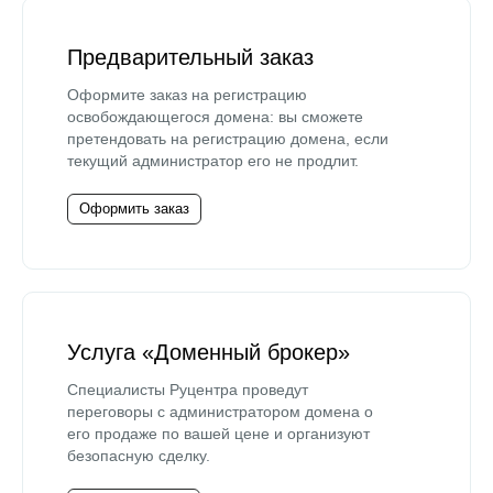
Предварительный заказ
Оформите заказ на регистрацию
освобождающегося домена: вы сможете
претендовать на регистрацию домена, если
текущий администратор его не продлит.
Оформить заказ
Услуга «Доменный брокер»
Специалисты Руцентра проведут
переговоры с администратором домена о
его продаже по вашей цене и организуют
безопасную сделку.