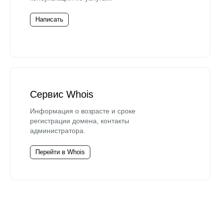
Написать
Сервис Whois
Информация о возрасте и сроке
регистрации домена, контакты
администратора.
Перейти в Whois