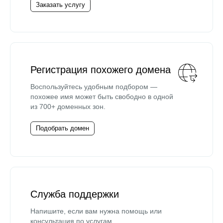
Заказать услугу
Регистрация похожего домена
Воспользуйтесь удобным подбором —
похожее имя может быть свободно в одной
из 700+ доменных зон.
Подобрать домен
Служба поддержки
Напишите, если вам нужна помощь или
консультация по услугам.