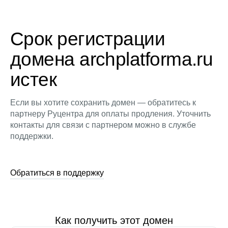
Срок регистрации
домена archplatforma.ru
истек
Если вы хотите сохранить домен — обратитесь к
партнеру Руцентра для оплаты продления. Уточнить
контакты для связи с партнером можно в службе
поддержки.
Обратиться в поддержку
Как получить этот домен