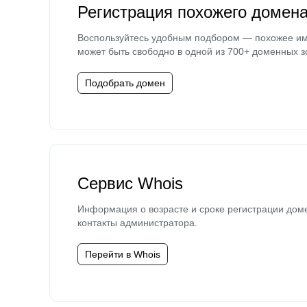
Регистрация похожего домен
Воспользуйтесь удобным подбором — похожее и
может быть свободно в одной из 700+ доменных з
Подобрать домен
Сервис Whois
Информация о возрасте и сроке регистрации дом
контакты администратора.
Перейти в Whois