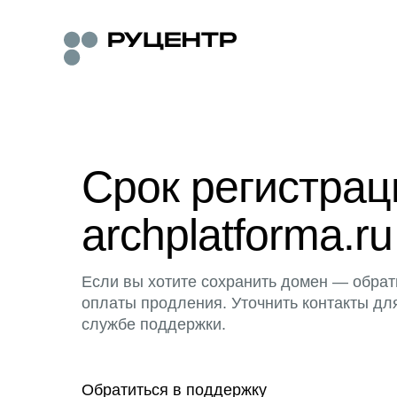
Срок регистра
archplatforma.ru
Если вы хотите сохранить домен — обрат
оплаты продления. Уточнить контакты дл
службе поддержки.
Обратиться в поддержку