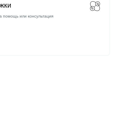
жки
а помощь или консультация