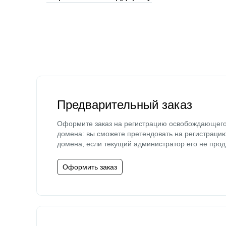
Предварительный заказ
Оформите заказ на регистрацию освобождающег
домена: вы сможете претендовать на регистраци
домена, если текущий администратор его не прод
Оформить заказ