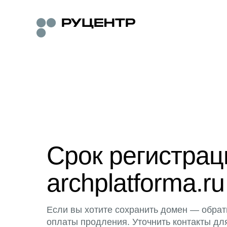
Срок регистра
archplatforma.ru
Если вы хотите сохранить домен — обрат
оплаты продления. Уточнить контакты дл