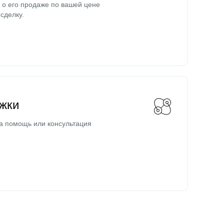
о его продаже по вашей цене
сделку.
жки
а помощь или консультация