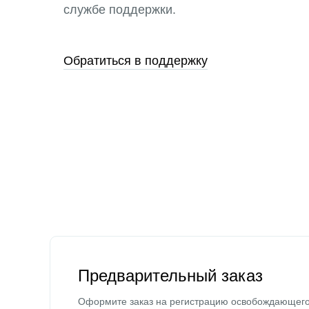
службе поддержки.
Обратиться в поддержку
Предварительный заказ
Оформите заказ на регистрацию освобождающег