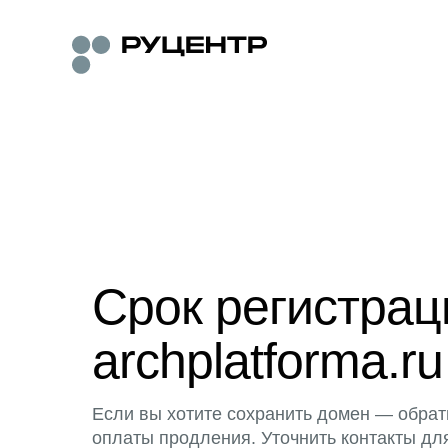
Срок регистра
archplatforma.ru
Если вы хотите сохранить домен — обрат
оплаты продления. Уточнить контакты дл