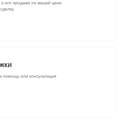
о его продаже по вашей цене
сделку.
жки
а помощь или консультация