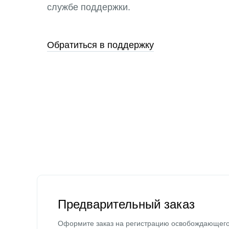
службе поддержки.
Обратиться в поддержку
Предварительный заказ
Оформите заказ на регистрацию освобождающег