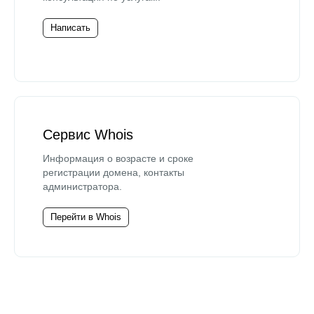
Написать
Сервис Whois
Информация о возрасте и сроке
регистрации домена, контакты
администратора.
Перейти в Whois