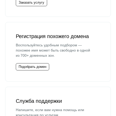
Заказать услугу
Регистрация похожего домена
Воспользуйтесь удобным подбором —
похожее имя может быть свободно в одной
из 700+ доменных зон.
Подобрать домен
Служба поддержки
Напишите, если вам нужна помощь или
консультация по услугам.