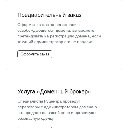
Предварительный заказ
Оформите заказ на регистрацию
освобождающегося домена: вы сможете
претендовать на регистрацию домена, если
текущий администратор его не продлит.
Оформить заказ
Услуга «Доменный брокер»
Специалисты Руцентра проведут
переговоры с администратором домена о
его продаже по вашей цене и организуют
безопасную сделку.