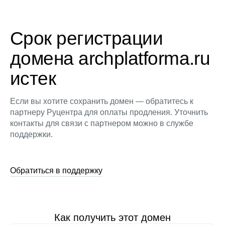
Срок регистрации
домена archplatforma.ru
истек
Если вы хотите сохранить домен — обратитесь к
партнеру Руцентра для оплаты продления. Уточнить
контакты для связи с партнером можно в службе
поддержки.
Обратиться в поддержку
Как получить этот домен