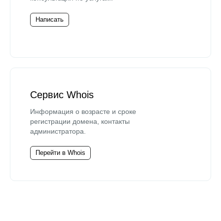
Написать
Сервис Whois
Информация о возрасте и сроке
регистрации домена, контакты
администратора.
Перейти в Whois