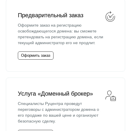
Предварительный заказ
Оформите заказ на регистрацию
освобождающегося домена: вы сможете
претендовать на регистрацию домена, если
текущий администратор его не продлит.
Оформить заказ
Услуга «Доменный брокер»
Специалисты Руцентра проведут
переговоры с администратором домена о
его продаже по вашей цене и организуют
безопасную сделку.