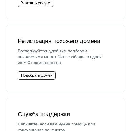
Заказать услугу
Регистрация похожего домена
Воспользуйтесь удобным подбором —
похожее имя может быть свободно в одной
из 700+ доменных зон.
Подобрать домен
Служба поддержки
Напишите, если вам нужна помощь или
консультация по услугам.