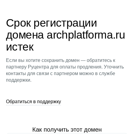
Срок регистрации
домена archplatforma.ru
истек
Если вы хотите сохранить домен — обратитесь к
партнеру Руцентра для оплаты продления. Уточнить
контакты для связи с партнером можно в службе
поддержки.
Обратиться в поддержку
Как получить этот домен