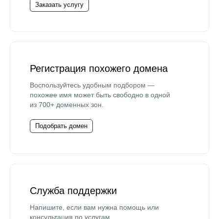
Заказать услугу
Регистрация похожего домена
Воспользуйтесь удобным подбором —
похожее имя может быть свободно в одной
из 700+ доменных зон.
Подобрать домен
Служба поддержки
Напишите, если вам нужна помощь или
консультация по услугам.