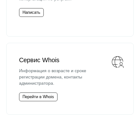
Написать
Сервис Whois
Информация о возрасте и сроке
регистрации домена, контакты
администратора.
Перейти в Whois