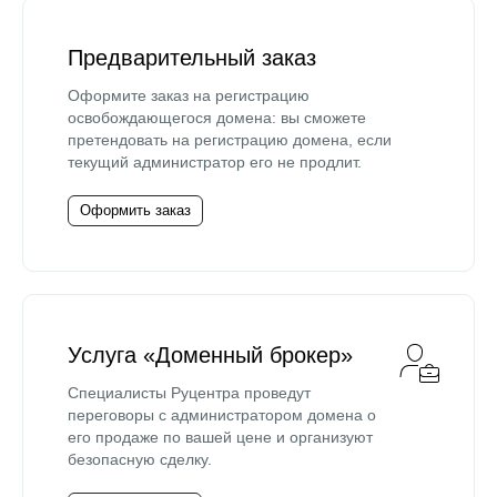
Предварительный заказ
Оформите заказ на регистрацию
освобождающегося домена: вы сможете
претендовать на регистрацию домена, если
текущий администратор его не продлит.
Оформить заказ
Услуга «Доменный брокер»
Специалисты Руцентра проведут
переговоры с администратором домена о
его продаже по вашей цене и организуют
безопасную сделку.