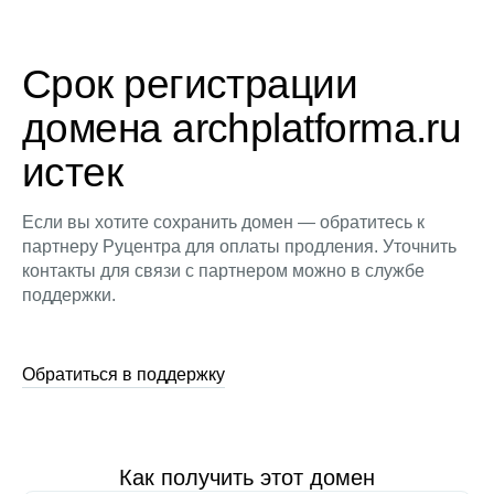
Срок регистрации
домена archplatforma.ru
истек
Если вы хотите сохранить домен — обратитесь к
партнеру Руцентра для оплаты продления. Уточнить
контакты для связи с партнером можно в службе
поддержки.
Обратиться в поддержку
Как получить этот домен