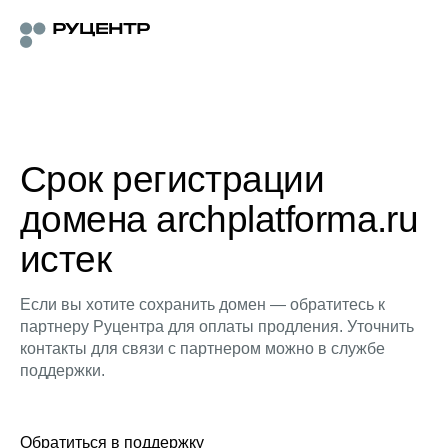
Срок регистрации
домена archplatforma.ru
истек
Если вы хотите сохранить домен — обратитесь к
партнеру Руцентра для оплаты продления. Уточнить
контакты для связи с партнером можно в службе
поддержки.
Обратиться в поддержку