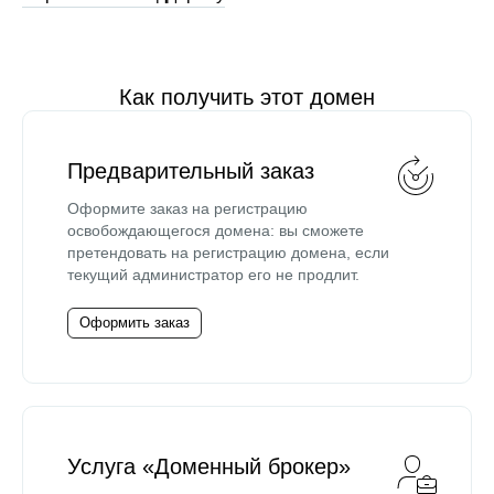
Как получить этот домен
Предварительный заказ
Оформите заказ на регистрацию
освобождающегося домена: вы сможете
претендовать на регистрацию домена, если
текущий администратор его не продлит.
Оформить заказ
Услуга «Доменный брокер»