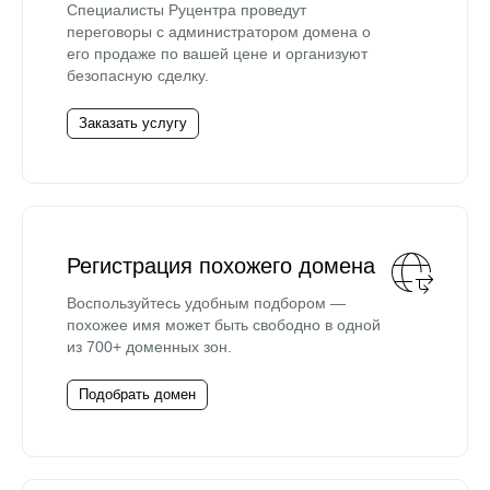
Специалисты Руцентра проведут
переговоры с администратором домена о
его продаже по вашей цене и организуют
безопасную сделку.
Заказать услугу
Регистрация похожего домена
Воспользуйтесь удобным подбором —
похожее имя может быть свободно в одной
из 700+ доменных зон.
Подобрать домен