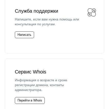
Служба поддержки
Напишите, если вам нужна помощь или
консультация по услугам.
Написать
Сервис Whois
Информация о возрасте и сроке
регистрации домена, контакты
администратора.
Перейти в Whois