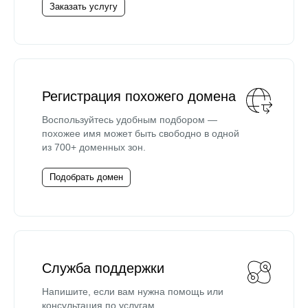
Заказать услугу
Регистрация похожего домена
Воспользуйтесь удобным подбором —
похожее имя может быть свободно в одной
из 700+ доменных зон.
Подобрать домен
Служба поддержки
Напишите, если вам нужна помощь или
консультация по услугам.