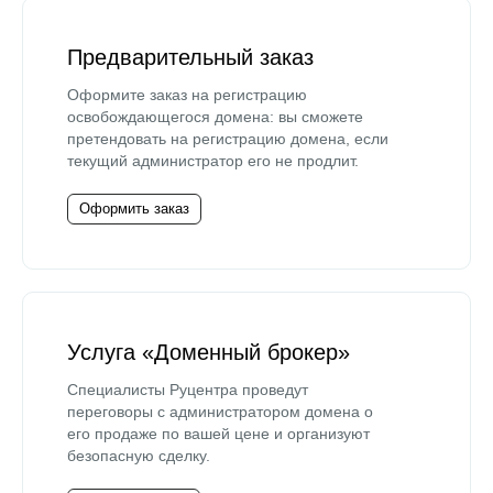
Предварительный заказ
Оформите заказ на регистрацию
освобождающегося домена: вы сможете
претендовать на регистрацию домена, если
текущий администратор его не продлит.
Оформить заказ
Услуга «Доменный брокер»
Специалисты Руцентра проведут
переговоры с администратором домена о
его продаже по вашей цене и организуют
безопасную сделку.