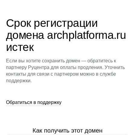
Срок регистрации
домена archplatforma.ru
истек
Если вы хотите сохранить домен — обратитесь к
партнеру Руцентра для оплаты продления. Уточнить
контакты для связи с партнером можно в службе
поддержки.
Обратиться в поддержку
Как получить этот домен