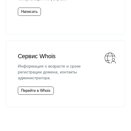
Написать
Сервис Whois
Информация о возрасте и сроке
регистрации домена, контакты
администратора.
Перейти в Whois