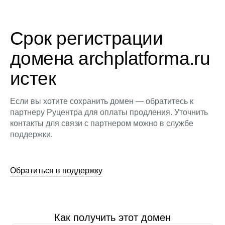
Срок регистрации
домена archplatforma.ru
истек
Если вы хотите сохранить домен — обратитесь к
партнеру Руцентра для оплаты продления. Уточнить
контакты для связи с партнером можно в службе
поддержки.
Обратиться в поддержку
Как получить этот домен