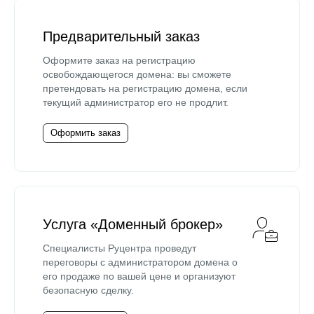
Предварительный заказ
Оформите заказ на регистрацию
освобождающегося домена: вы сможете
претендовать на регистрацию домена, если
текущий администратор его не продлит.
Оформить заказ
Услуга «Доменный брокер»
Специалисты Руцентра проведут
переговоры с администратором домена о
его продаже по вашей цене и организуют
безопасную сделку.