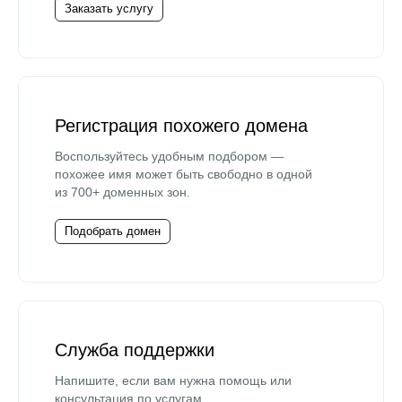
Заказать услугу
Регистрация похожего домена
Воспользуйтесь удобным подбором —
похожее имя может быть свободно в одной
из 700+ доменных зон.
Подобрать домен
Служба поддержки
Напишите, если вам нужна помощь или
консультация по услугам.