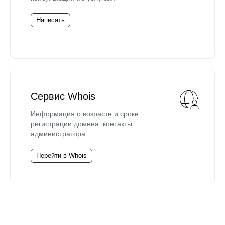
Написать
Сервис Whois
Информация о возрасте и сроке
регистрации домена, контакты
администратора.
Перейти в Whois