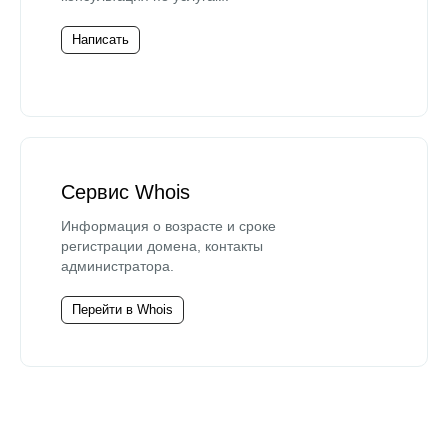
Написать
Сервис Whois
Информация о возрасте и сроке
регистрации домена, контакты
администратора.
Перейти в Whois