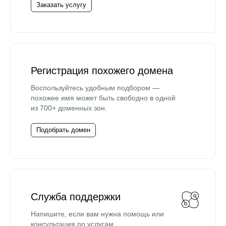
Заказать услугу
Регистрация похожего домена
Воспользуйтесь удобным подбором —
похожее имя может быть свободно в одной
из 700+ доменных зон.
Подобрать домен
Служба поддержки
Напишите, если вам нужна помощь или
консультация по услугам.