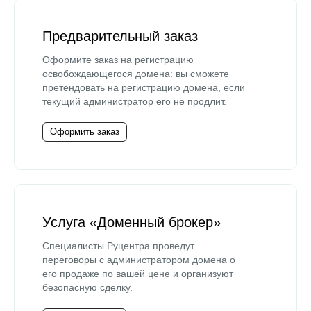
Предварительный заказ
Оформите заказ на регистрацию
освобождающегося домена: вы сможете
претендовать на регистрацию домена, если
текущий администратор его не продлит.
Оформить заказ
Услуга «Доменный брокер»
Специалисты Руцентра проведут
переговоры с администратором домена о
его продаже по вашей цене и организуют
безопасную сделку.