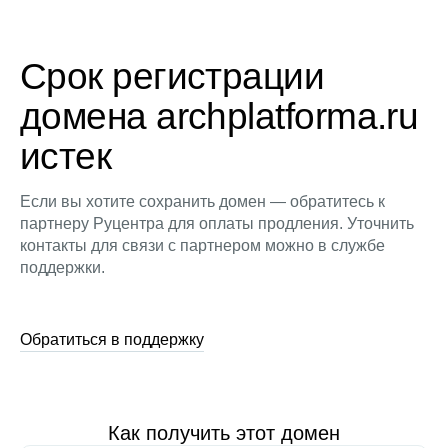
Срок регистрации
домена archplatforma.ru
истек
Если вы хотите сохранить домен — обратитесь к
партнеру Руцентра для оплаты продления. Уточнить
контакты для связи с партнером можно в службе
поддержки.
Обратиться в поддержку
Как получить этот домен