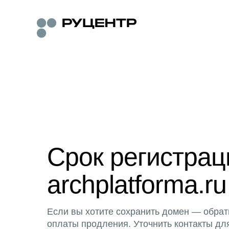
Срок регистра
archplatforma.ru
Если вы хотите сохранить домен — обрат
оплаты продления. Уточнить контакты дл