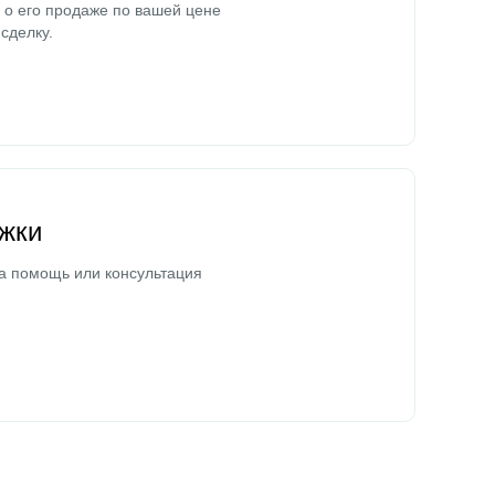
о его продаже по вашей цене
сделку.
жки
а помощь или консультация