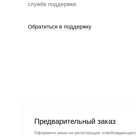
службе поддержки.
Обратиться в поддержку
Предварительный заказ
Оформите заказ на регистрацию освобождающег