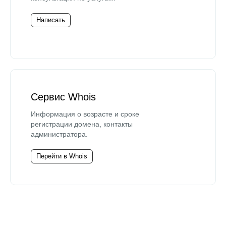
Написать
Сервис Whois
Информация о возрасте и сроке
регистрации домена, контакты
администратора.
Перейти в Whois