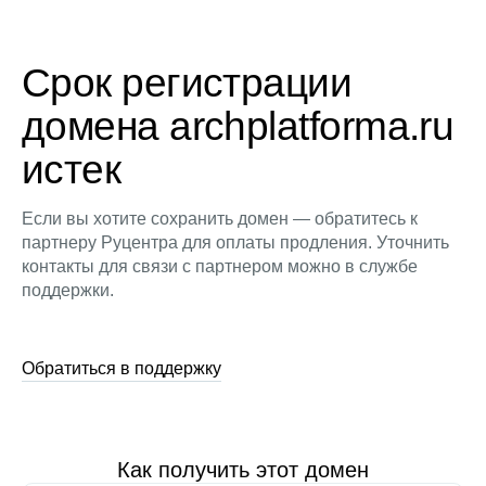
Срок регистрации
домена archplatforma.ru
истек
Если вы хотите сохранить домен — обратитесь к
партнеру Руцентра для оплаты продления. Уточнить
контакты для связи с партнером можно в службе
поддержки.
Обратиться в поддержку
Как получить этот домен