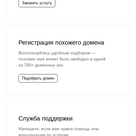
Заказать услугу
Регистрация похожего домена
Воспользуйтесь удобным подбором —
похожее имя может быть свободно в одной
из 700+ доменных зон.
Подобрать домен
Служба поддержки
Напишите, если вам нужна помощь или
консультация по услугам.