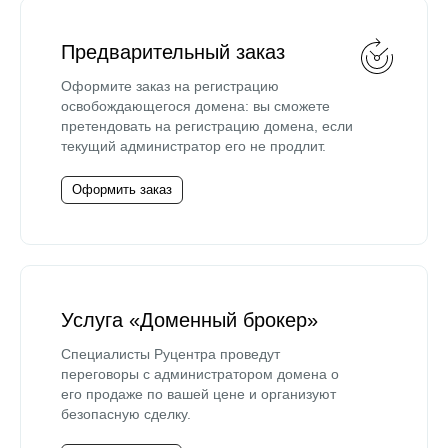
Предварительный заказ
Оформите заказ на регистрацию
освобождающегося домена: вы сможете
претендовать на регистрацию домена, если
текущий администратор его не продлит.
Оформить заказ
Услуга «Доменный брокер»
Специалисты Руцентра проведут
переговоры с администратором домена о
его продаже по вашей цене и организуют
безопасную сделку.