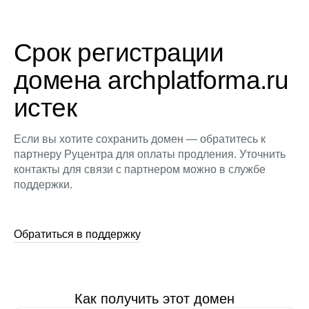
Срок регистрации
домена archplatforma.ru
истек
Если вы хотите сохранить домен — обратитесь к
партнеру Руцентра для оплаты продления. Уточнить
контакты для связи с партнером можно в службе
поддержки.
Обратиться в поддержку
Как получить этот домен