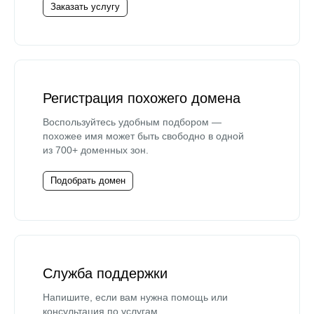
Заказать услугу
Регистрация похожего домена
Воспользуйтесь удобным подбором —
похожее имя может быть свободно в одной
из 700+ доменных зон.
Подобрать домен
Служба поддержки
Напишите, если вам нужна помощь или
консультация по услугам.