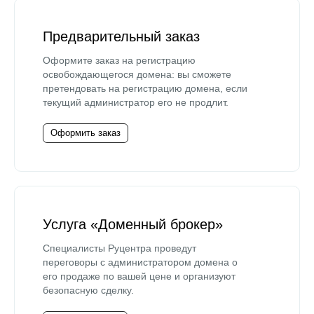
Предварительный заказ
Оформите заказ на регистрацию
освобождающегося домена: вы сможете
претендовать на регистрацию домена, если
текущий администратор его не продлит.
Оформить заказ
Услуга «Доменный брокер»
Специалисты Руцентра проведут
переговоры с администратором домена о
его продаже по вашей цене и организуют
безопасную сделку.