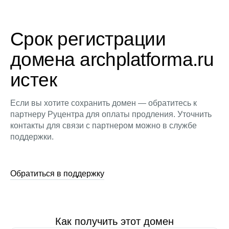
Срок регистрации
домена archplatforma.ru
истек
Если вы хотите сохранить домен — обратитесь к
партнеру Руцентра для оплаты продления. Уточнить
контакты для связи с партнером можно в службе
поддержки.
Обратиться в поддержку
Как получить этот домен