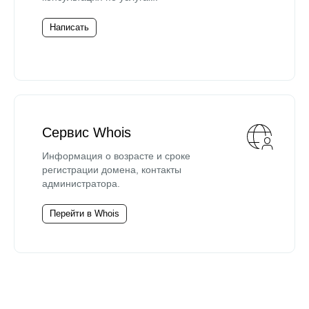
Написать
Сервис Whois
Информация о возрасте и сроке
регистрации домена, контакты
администратора.
Перейти в Whois