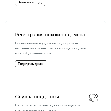
Заказать услугу
Регистрация похожего домена
Воспользуйтесь удобным подбором —
похожее имя может быть свободно в одной
из 700+ доменных зон.
Подобрать домен
Служба поддержки
Напишите, если вам нужна помощь или
консультация по услугам.