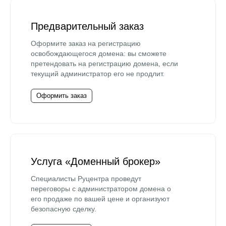
Предварительный заказ
Оформите заказ на регистрацию
освобождающегося домена: вы сможете
претендовать на регистрацию домена, если
текущий администратор его не продлит.
Оформить заказ
Услуга «Доменный брокер»
Специалисты Руцентра проведут
переговоры с администратором домена о
его продаже по вашей цене и организуют
безопасную сделку.