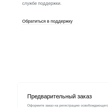
службе поддержки.
Обратиться в поддержку
Предварительный заказ
Оформите заказ на регистрацию освобождающег