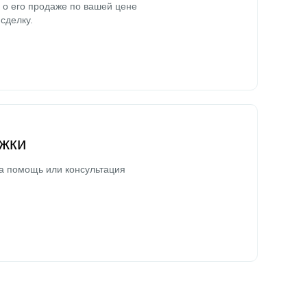
о его продаже по вашей цене
сделку.
жки
а помощь или консультация