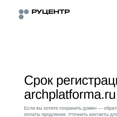
Срок регистра
archplatforma.ru
Если вы хотите сохранить домен — обрат
оплаты продления. Уточнить контакты дл