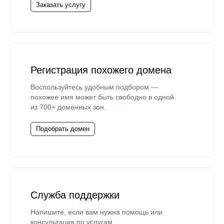
Заказать услугу
Регистрация похожего домена
Воспользуйтесь удобным подбором —
похожее имя может быть свободно в одной
из 700+ доменных зон.
Подобрать домен
Служба поддержки
Напишите, если вам нужна помощь или
консультация по услугам.