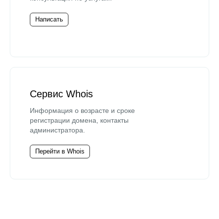
Написать
Сервис Whois
Информация о возрасте и сроке
регистрации домена, контакты
администратора.
Перейти в Whois