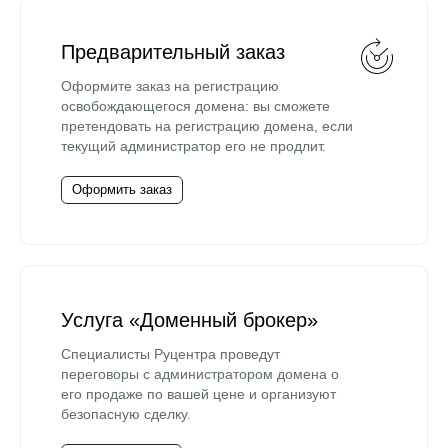
Предварительный заказ
Оформите заказ на регистрацию
освобождающегося домена: вы сможете
претендовать на регистрацию домена, если
текущий администратор его не продлит.
Оформить заказ
Услуга «Доменный брокер»
Специалисты Руцентра проведут
переговоры с администратором домена о
его продаже по вашей цене и организуют
безопасную сделку.