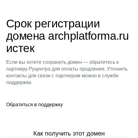
Срок регистрации
домена archplatforma.ru
истек
Если вы хотите сохранить домен — обратитесь к
партнеру Руцентра для оплаты продления. Уточнить
контакты для связи с партнером можно в службе
поддержки.
Обратиться в поддержку
Как получить этот домен