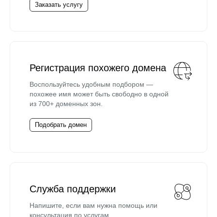
Заказать услугу
Регистрация похожего домена
Воспользуйтесь удобным подбором —
похожее имя может быть свободно в одной
из 700+ доменных зон.
Подобрать домен
Служба поддержки
Напишите, если вам нужна помощь или
консультация по услугам.