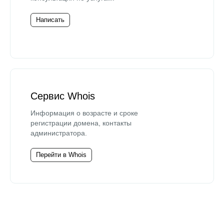
Написать
Сервис Whois
Информация о возрасте и сроке
регистрации домена, контакты
администратора.
Перейти в Whois