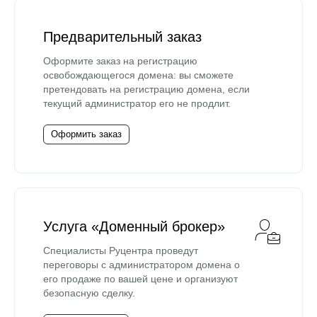
Предварительный заказ
Оформите заказ на регистрацию
освобождающегося домена: вы сможете
претендовать на регистрацию домена, если
текущий администратор его не продлит.
Оформить заказ
Услуга «Доменный брокер»
Специалисты Руцентра проведут
переговоры с администратором домена о
его продаже по вашей цене и организуют
безопасную сделку.