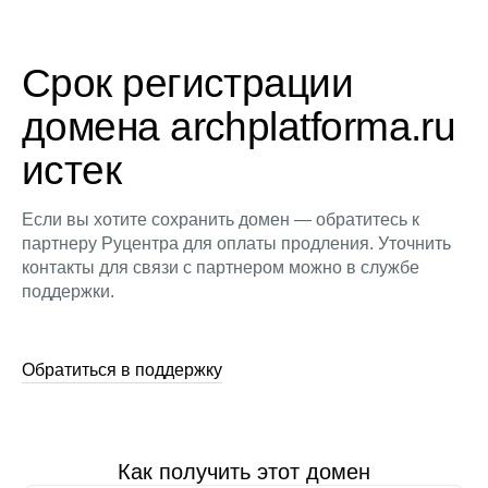
Срок регистрации
домена archplatforma.ru
истек
Если вы хотите сохранить домен — обратитесь к
партнеру Руцентра для оплаты продления. Уточнить
контакты для связи с партнером можно в службе
поддержки.
Обратиться в поддержку
Как получить этот домен