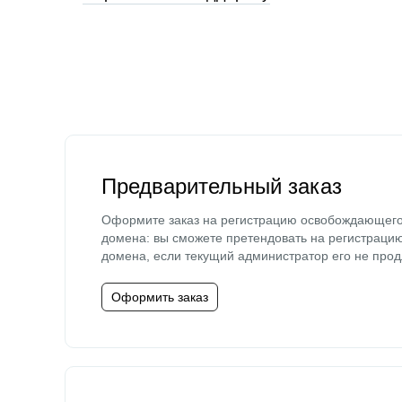
Предварительный заказ
Оформите заказ на регистрацию освобождающег
домена: вы сможете претендовать на регистраци
домена, если текущий администратор его не прод
Оформить заказ