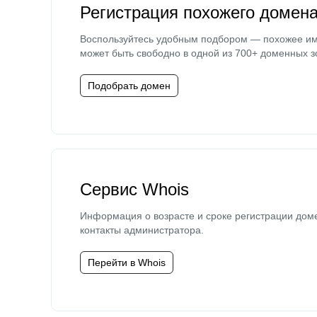
Регистрация похожего домен
Воспользуйтесь удобным подбором — похожее и
может быть свободно в одной из 700+ доменных з
Подобрать домен
Сервис Whois
Информация о возрасте и сроке регистрации дом
контакты администратора.
Перейти в Whois