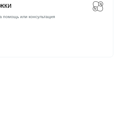
жки
а помощь или консультация