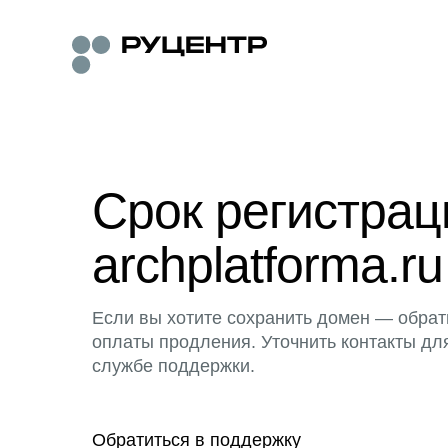
Срок регистра
archplatforma.ru
Если вы хотите сохранить домен — обрат
оплаты продления. Уточнить контакты дл
службе поддержки.
Обратиться в поддержку