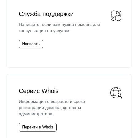
Служба поддержки
Напишите, если вам нужна помощь или
консультация по услугам.
Написать
Сервис Whois
Информация о возрасте и сроке
регистрации домена, контакты
администратора.
Перейти в Whois