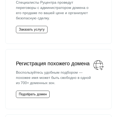
Специалисты Руцентра проведут
переговоры с администратором домена о
его продаже по вашей цене и организуют
безопасную сделку.
Заказать услугу
Регистрация похожего домена
Воспользуйтесь удобным подбором —
похожее имя может быть свободно в одной
из 700+ доменных зон.
Подобрать домен