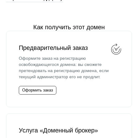
Как получить этот домен
Предварительный заказ
Оформите заказ на регистрацию
освобождающегося домена: вы сможете
претендовать на регистрацию домена, если
текущий администратор его не продлит.
Оформить заказ
Услуга «Доменный брокер»