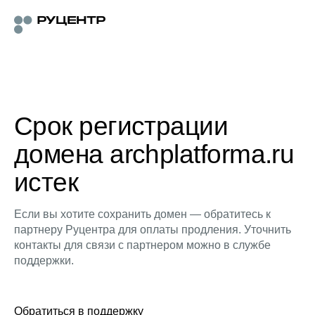
Срок регистрации
домена archplatforma.ru
истек
Если вы хотите сохранить домен — обратитесь к
партнеру Руцентра для оплаты продления. Уточнить
контакты для связи с партнером можно в службе
поддержки.
Обратиться в поддержку