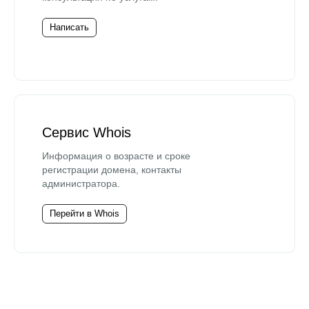
Написать
Сервис Whois
Информация о возрасте и сроке
регистрации домена, контакты
администратора.
Перейти в Whois