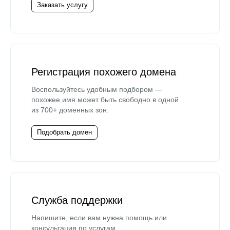
Заказать услугу
Регистрация похожего домена
Воспользуйтесь удобным подбором —
похожее имя может быть свободно в одной
из 700+ доменных зон.
Подобрать домен
Служба поддержки
Напишите, если вам нужна помощь или
консультация по услугам.