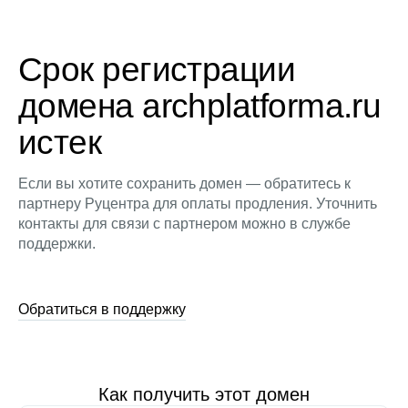
Срок регистрации
домена archplatforma.ru
истек
Если вы хотите сохранить домен — обратитесь к
партнеру Руцентра для оплаты продления. Уточнить
контакты для связи с партнером можно в службе
поддержки.
Обратиться в поддержку
Как получить этот домен