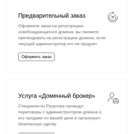
Предварительный заказ
Оформите заказ на регистрацию
освобождающегося домена: вы сможете
претендовать на регистрацию домена, если
текущий администратор его не продлит.
Оформить заказ
Услуга «Доменный брокер»
Специалисты Руцентра проведут
переговоры с администратором домена о
его продаже по вашей цене и организуют
безопасную сделку.