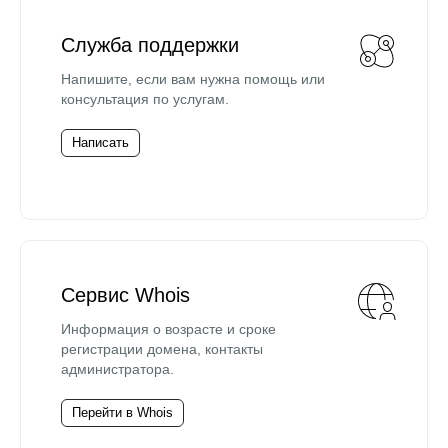
Служба поддержки
Напишите, если вам нужна помощь или
консультация по услугам.
Написать
Сервис Whois
Информация о возрасте и сроке
регистрации домена, контакты
администратора.
Перейти в Whois