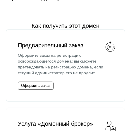
Как получить этот домен
Предварительный заказ
Оформите заказ на регистрацию
освобождающегося домена: вы сможете
претендовать на регистрацию домена, если
текущий администратор его не продлит.
Оформить заказ
Услуга «Доменный брокер»