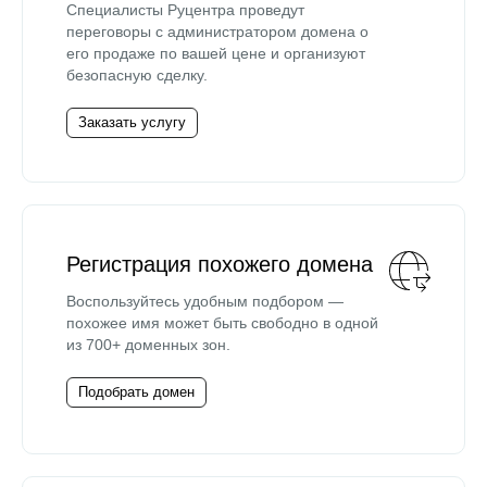
Специалисты Руцентра проведут
переговоры с администратором домена о
его продаже по вашей цене и организуют
безопасную сделку.
Заказать услугу
Регистрация похожего домена
Воспользуйтесь удобным подбором —
похожее имя может быть свободно в одной
из 700+ доменных зон.
Подобрать домен