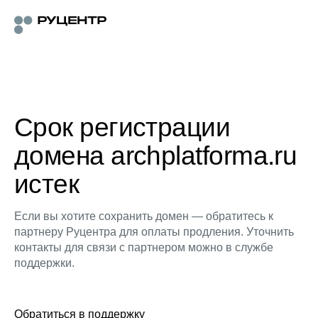
Срок регистрации
домена archplatforma.ru
истек
Если вы хотите сохранить домен — обратитесь к
партнеру Руцентра для оплаты продления. Уточнить
контакты для связи с партнером можно в службе
поддержки.
Обратиться в поддержку