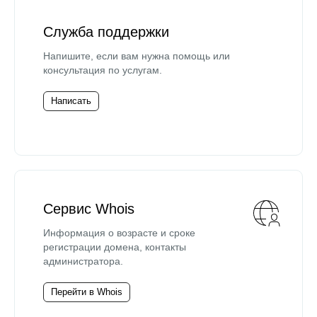
Служба поддержки
Напишите, если вам нужна помощь или
консультация по услугам.
Написать
Сервис Whois
Информация о возрасте и сроке
регистрации домена, контакты
администратора.
Перейти в Whois