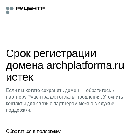
Срок регистрации
домена archplatforma.ru
истек
Если вы хотите сохранить домен — обратитесь к
партнеру Руцентра для оплаты продления. Уточнить
контакты для связи с партнером можно в службе
поддержки.
Обратиться в поддержку