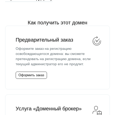
Как получить этот домен
Предварительный заказ
Оформите заказ на регистрацию
освобождающегося домена: вы сможете
претендовать на регистрацию домена, если
текущий администратор его не продлит.
Оформить заказ
Услуга «Доменный брокер»