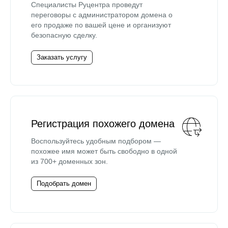
Специалисты Руцентра проведут
переговоры с администратором домена о
его продаже по вашей цене и организуют
безопасную сделку.
Заказать услугу
Регистрация похожего домена
Воспользуйтесь удобным подбором —
похожее имя может быть свободно в одной
из 700+ доменных зон.
Подобрать домен