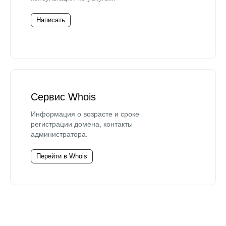
Написать
Сервис Whois
Информация о возрасте и сроке
регистрации домена, контакты
администратора.
Перейти в Whois