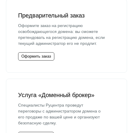
Предварительный заказ
Оформите заказ на регистрацию
освобождающегося домена: вы сможете
претендовать на регистрацию домена, если
текущий администратор его не продлит.
Оформить заказ
Услуга «Доменный брокер»
Специалисты Руцентра проведут
переговоры с администратором домена о
его продаже по вашей цене и организуют
безопасную сделку.