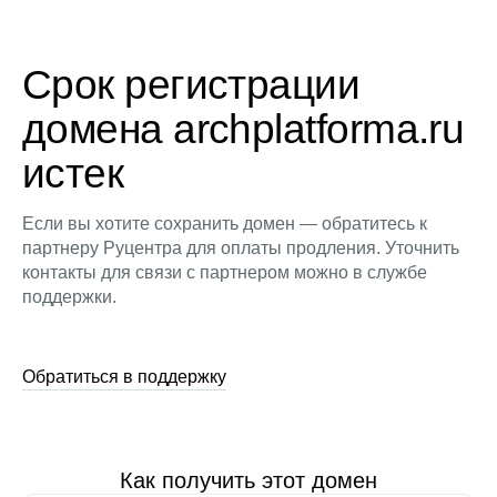
Срок регистрации
домена archplatforma.ru
истек
Если вы хотите сохранить домен — обратитесь к
партнеру Руцентра для оплаты продления. Уточнить
контакты для связи с партнером можно в службе
поддержки.
Обратиться в поддержку
Как получить этот домен