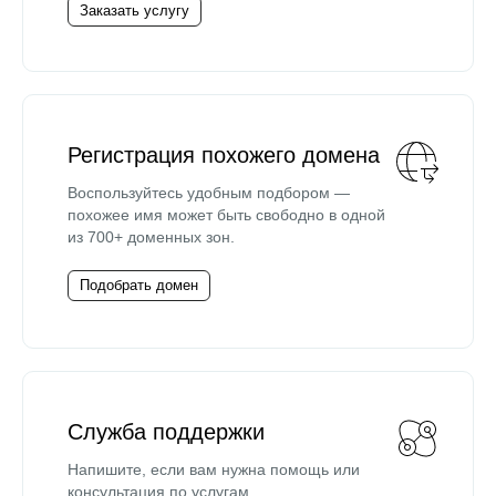
Заказать услугу
Регистрация похожего домена
Воспользуйтесь удобным подбором —
похожее имя может быть свободно в одной
из 700+ доменных зон.
Подобрать домен
Служба поддержки
Напишите, если вам нужна помощь или
консультация по услугам.