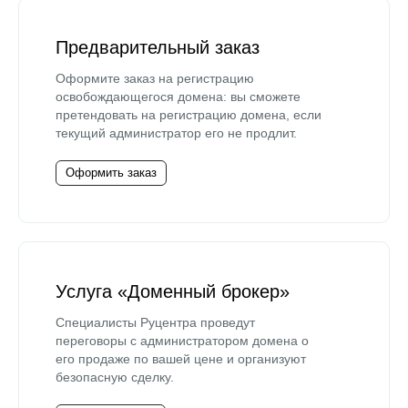
Предварительный заказ
Оформите заказ на регистрацию
освобождающегося домена: вы сможете
претендовать на регистрацию домена, если
текущий администратор его не продлит.
Оформить заказ
Услуга «Доменный брокер»
Специалисты Руцентра проведут
переговоры с администратором домена о
его продаже по вашей цене и организуют
безопасную сделку.