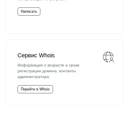
Написать
Сервис Whois
Информация о возрасте и сроке
регистрации домена, контакты
администратора.
Перейти в Whois