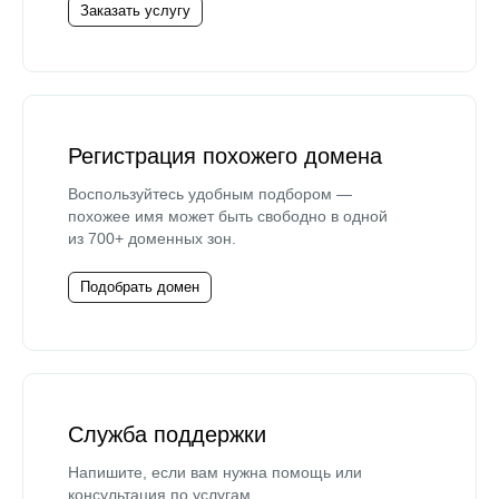
Заказать услугу
Регистрация похожего домена
Воспользуйтесь удобным подбором —
похожее имя может быть свободно в одной
из 700+ доменных зон.
Подобрать домен
Служба поддержки
Напишите, если вам нужна помощь или
консультация по услугам.