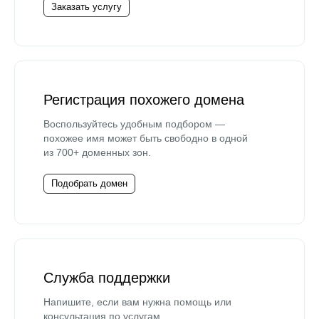
Заказать услугу
Регистрация похожего домена
Воспользуйтесь удобным подбором —
похожее имя может быть свободно в одной
из 700+ доменных зон.
Подобрать домен
Служба поддержки
Напишите, если вам нужна помощь или
консультация по услугам.