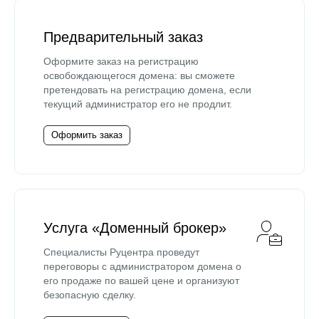
Предварительный заказ
Оформите заказ на регистрацию
освобождающегося домена: вы сможете
претендовать на регистрацию домена, если
текущий администратор его не продлит.
Оформить заказ
Услуга «Доменный брокер»
Специалисты Руцентра проведут
переговоры с администратором домена о
его продаже по вашей цене и организуют
безопасную сделку.