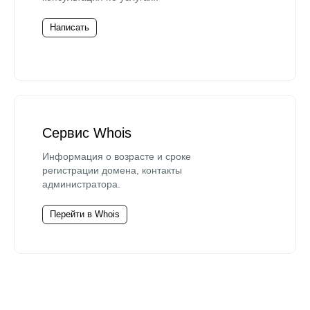
Написать
Сервис Whois
Информация о возрасте и сроке
регистрации домена, контакты
администратора.
Перейти в Whois