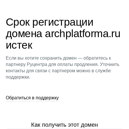
Срок регистрации
домена archplatforma.ru
истек
Если вы хотите сохранить домен — обратитесь к
партнеру Руцентра для оплаты продления. Уточнить
контакты для связи с партнером можно в службе
поддержки.
Обратиться в поддержку
Как получить этот домен