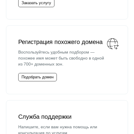
Заказать услугу
Регистрация похожего домена
Воспользуйтесь удобным подбором —
похожее имя может быть свободно в одной
из 700+ доменных зон.
Подобрать домен
Служба поддержки
Напишите, если вам нужна помощь или
консультация по услугам.