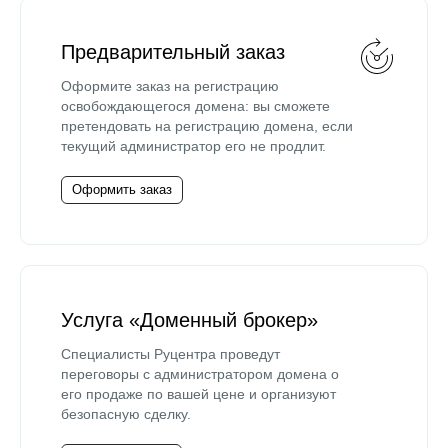
Предварительный заказ
Оформите заказ на регистрацию
освобождающегося домена: вы сможете
претендовать на регистрацию домена, если
текущий администратор его не продлит.
Оформить заказ
Услуга «Доменный брокер»
Специалисты Руцентра проведут
переговоры с администратором домена о
его продаже по вашей цене и организуют
безопасную сделку.