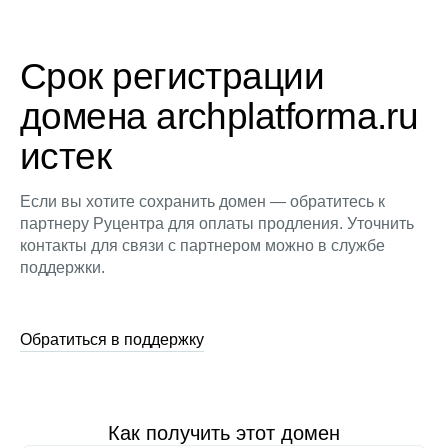
Срок регистрации
домена archplatforma.ru
истек
Если вы хотите сохранить домен — обратитесь к
партнеру Руцентра для оплаты продления. Уточнить
контакты для связи с партнером можно в службе
поддержки.
Обратиться в поддержку
Как получить этот домен