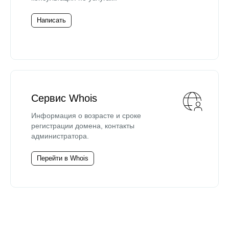
Написать
Сервис Whois
Информация о возрасте и сроке
регистрации домена, контакты
администратора.
Перейти в Whois