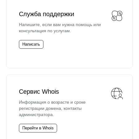
Служба поддержки
Напишите, если вам нужна помощь или
консультация по услугам.
Написать
Сервис Whois
Информация о возрасте и сроке
регистрации домена, контакты
администратора.
Перейти в Whois