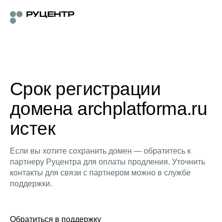
Срок регистрации
домена archplatforma.ru
истек
Если вы хотите сохранить домен — обратитесь к
партнеру Руцентра для оплаты продления. Уточнить
контакты для связи с партнером можно в службе
поддержки.
Обратиться в поддержку