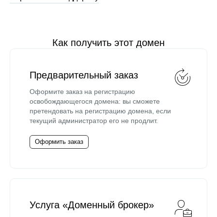
Как получить этот домен
Предварительный заказ
Оформите заказ на регистрацию
освобождающегося домена: вы сможете
претендовать на регистрацию домена, если
текущий администратор его не продлит.
Оформить заказ
Услуга «Доменный брокер»