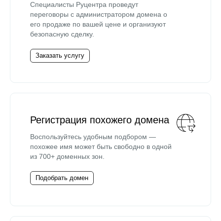
Специалисты Руцентра проведут
переговоры с администратором домена о
его продаже по вашей цене и организуют
безопасную сделку.
Заказать услугу
Регистрация похожего домена
Воспользуйтесь удобным подбором —
похожее имя может быть свободно в одной
из 700+ доменных зон.
Подобрать домен