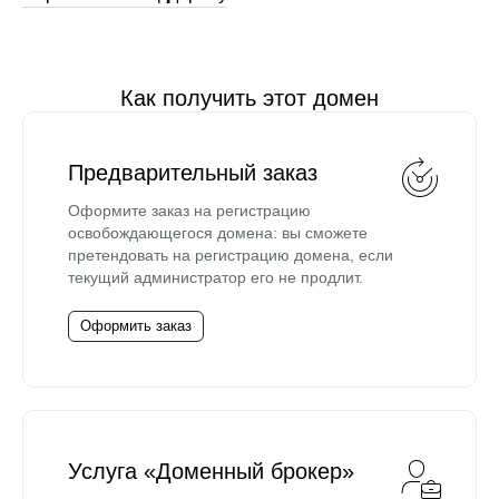
Как получить этот домен
Предварительный заказ
Оформите заказ на регистрацию
освобождающегося домена: вы сможете
претендовать на регистрацию домена, если
текущий администратор его не продлит.
Оформить заказ
Услуга «Доменный брокер»