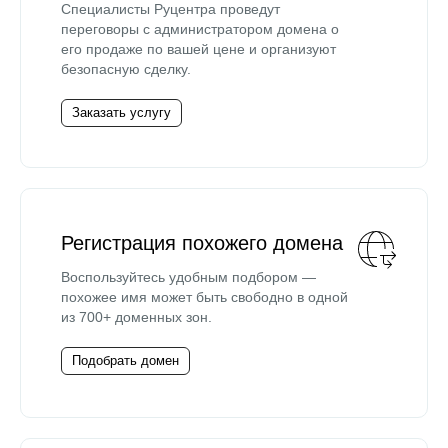
Специалисты Руцентра проведут
переговоры с администратором домена о
его продаже по вашей цене и организуют
безопасную сделку.
Заказать услугу
Регистрация похожего домена
Воспользуйтесь удобным подбором —
похожее имя может быть свободно в одной
из 700+ доменных зон.
Подобрать домен