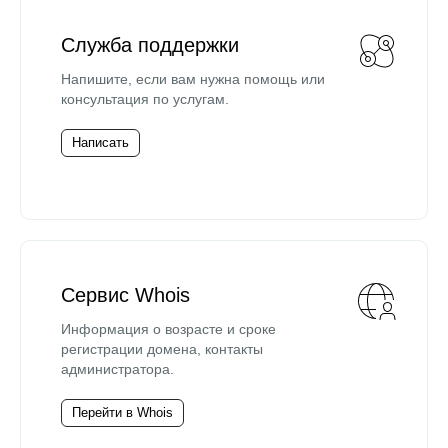
Служба поддержки
Напишите, если вам нужна помощь или
консультация по услугам.
Написать
Сервис Whois
Информация о возрасте и сроке
регистрации домена, контакты
администратора.
Перейти в Whois