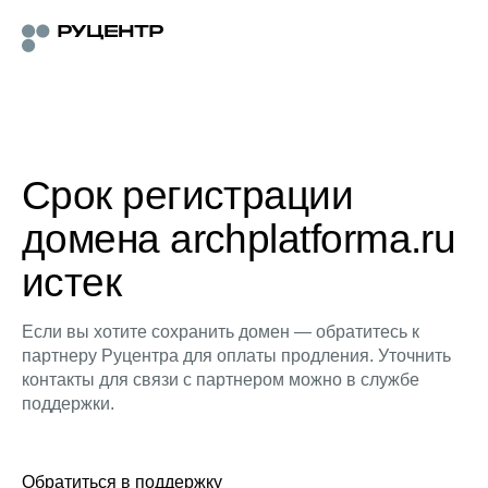
Срок регистрации
домена archplatforma.ru
истек
Если вы хотите сохранить домен — обратитесь к
партнеру Руцентра для оплаты продления. Уточнить
контакты для связи с партнером можно в службе
поддержки.
Обратиться в поддержку