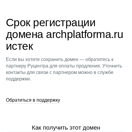
Срок регистрации
домена archplatforma.ru
истек
Если вы хотите сохранить домен — обратитесь к
партнеру Руцентра для оплаты продления. Уточнить
контакты для связи с партнером можно в службе
поддержки.
Обратиться в поддержку
Как получить этот домен