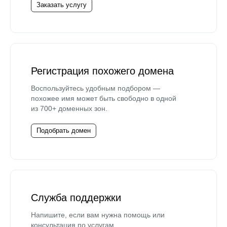
Заказать услугу
Регистрация похожего домена
Воспользуйтесь удобным подбором —
похожее имя может быть свободно в одной
из 700+ доменных зон.
Подобрать домен
Служба поддержки
Напишите, если вам нужна помощь или
консультация по услугам.