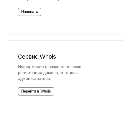
Написать
Сервис Whois
Информация о возрасте и сроке
регистрации домена, контакты
администратора.
Перейти в Whois