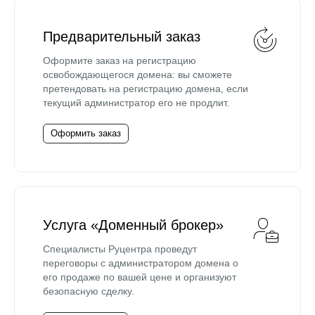
Предварительный заказ
Оформите заказ на регистрацию
освобождающегося домена: вы сможете
претендовать на регистрацию домена, если
текущий администратор его не продлит.
Оформить заказ
Услуга «Доменный брокер»
Специалисты Руцентра проведут
переговоры с администратором домена о
его продаже по вашей цене и организуют
безопасную сделку.