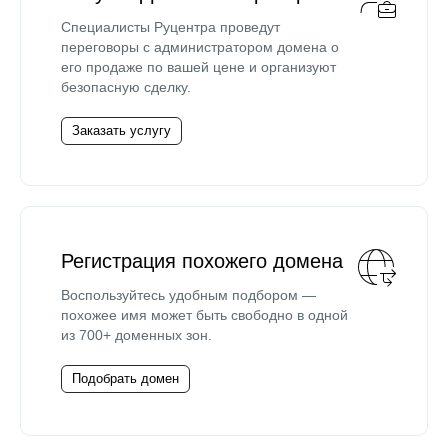
Специалисты Руцентра проведут
переговоры с администратором домена о
его продаже по вашей цене и организуют
безопасную сделку.
Заказать услугу
Регистрация похожего домена
Воспользуйтесь удобным подбором —
похожее имя может быть свободно в одной
из 700+ доменных зон.
Подобрать домен