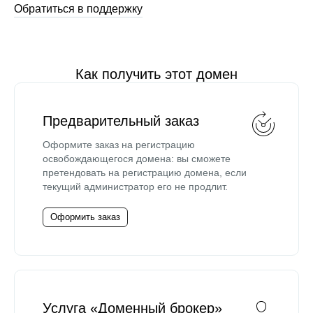
Обратиться в поддержку
Как получить этот домен
Предварительный заказ
Оформите заказ на регистрацию
освобождающегося домена: вы сможете
претендовать на регистрацию домена, если
текущий администратор его не продлит.
Оформить заказ
Услуга «Доменный брокер»