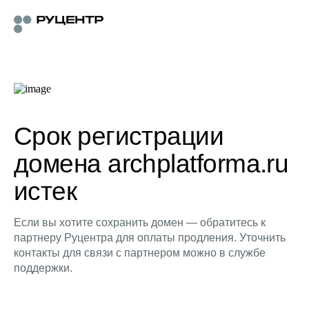
Срок регистрации
домена archplatforma.ru
истек
Если вы хотите сохранить домен — обратитесь к
партнеру Руцентра для оплаты продления. Уточнить
контакты для связи с партнером можно в службе
поддержки.