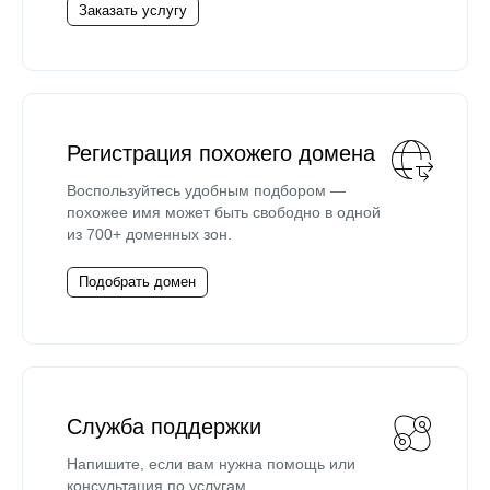
Заказать услугу
Регистрация похожего домена
Воспользуйтесь удобным подбором —
похожее имя может быть свободно в одной
из 700+ доменных зон.
Подобрать домен
Служба поддержки
Напишите, если вам нужна помощь или
консультация по услугам.