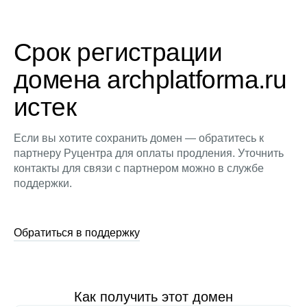
Срок регистрации
домена archplatforma.ru
истек
Если вы хотите сохранить домен — обратитесь к
партнеру Руцентра для оплаты продления. Уточнить
контакты для связи с партнером можно в службе
поддержки.
Обратиться в поддержку
Как получить этот домен