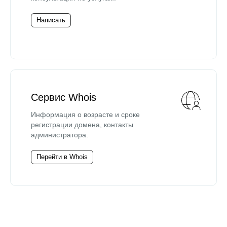
Написать
Сервис Whois
Информация о возрасте и сроке
регистрации домена, контакты
администратора.
Перейти в Whois