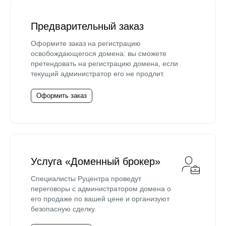
Предварительный заказ
Оформите заказ на регистрацию
освобождающегося домена: вы сможете
претендовать на регистрацию домена, если
текущий администратор его не продлит.
Оформить заказ
Услуга «Доменный брокер»
Специалисты Руцентра проведут
переговоры с администратором домена о
его продаже по вашей цене и организуют
безопасную сделку.