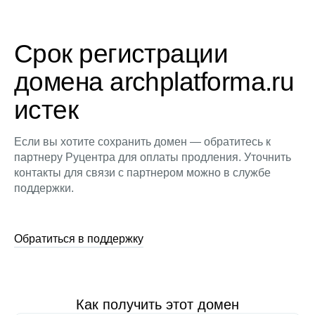
Срок регистрации
домена archplatforma.ru
истек
Если вы хотите сохранить домен — обратитесь к
партнеру Руцентра для оплаты продления. Уточнить
контакты для связи с партнером можно в службе
поддержки.
Обратиться в поддержку
Как получить этот домен