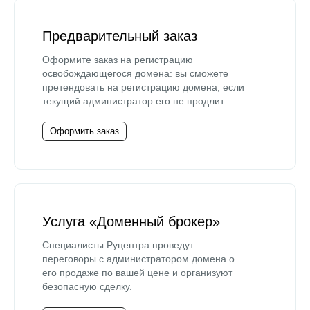
Предварительный заказ
Оформите заказ на регистрацию
освобождающегося домена: вы сможете
претендовать на регистрацию домена, если
текущий администратор его не продлит.
Оформить заказ
Услуга «Доменный брокер»
Специалисты Руцентра проведут
переговоры с администратором домена о
его продаже по вашей цене и организуют
безопасную сделку.