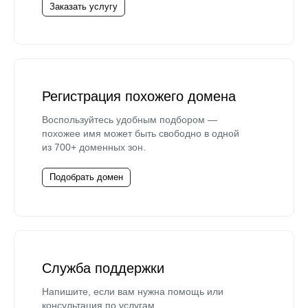
Заказать услугу
Регистрация похожего домена
Воспользуйтесь удобным подбором —
похожее имя может быть свободно в одной
из 700+ доменных зон.
Подобрать домен
Служба поддержки
Напишите, если вам нужна помощь или
консультация по услугам.