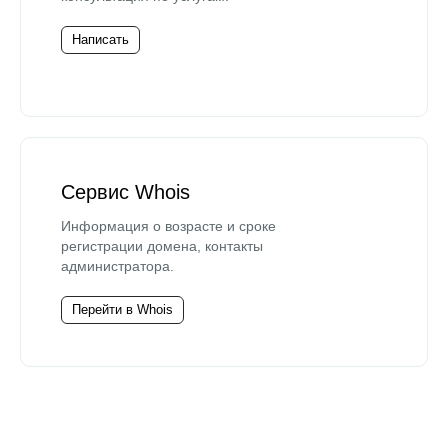
Написать
Сервис Whois
Информация о возрасте и сроке
регистрации домена, контакты
администратора.
Перейти в Whois