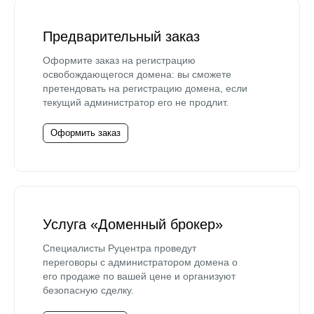
Предварительный заказ
Оформите заказ на регистрацию
освобождающегося домена: вы сможете
претендовать на регистрацию домена, если
текущий администратор его не продлит.
Оформить заказ
Услуга «Доменный брокер»
Специалисты Руцентра проведут
переговоры с администратором домена о
его продаже по вашей цене и организуют
безопасную сделку.