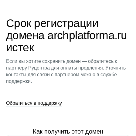
Срок регистрации
домена archplatforma.ru
истек
Если вы хотите сохранить домен — обратитесь к
партнеру Руцентра для оплаты продления. Уточнить
контакты для связи с партнером можно в службе
поддержки.
Обратиться в поддержку
Как получить этот домен