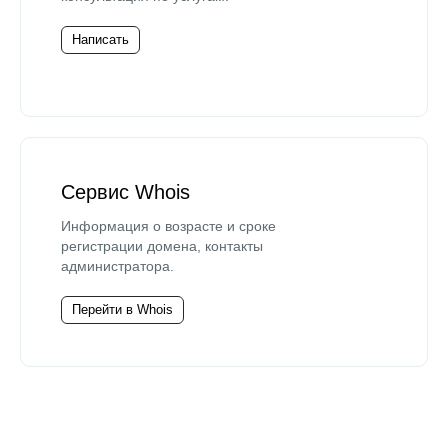
Написать
Сервис Whois
Информация о возрасте и сроке
регистрации домена, контакты
администратора.
Перейти в Whois