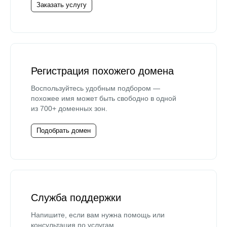
Заказать услугу
Регистрация похожего домена
Воспользуйтесь удобным подбором —
похожее имя может быть свободно в одной
из 700+ доменных зон.
Подобрать домен
Служба поддержки
Напишите, если вам нужна помощь или
консультация по услугам.