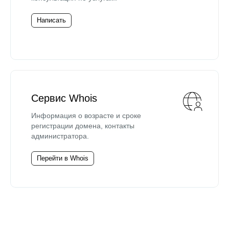
Написать
Сервис Whois
Информация о возрасте и сроке
регистрации домена, контакты
администратора.
Перейти в Whois