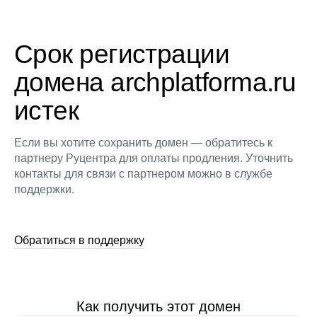
Срок регистрации
домена archplatforma.ru
истек
Если вы хотите сохранить домен — обратитесь к
партнеру Руцентра для оплаты продления. Уточнить
контакты для связи с партнером можно в службе
поддержки.
Обратиться в поддержку
Как получить этот домен