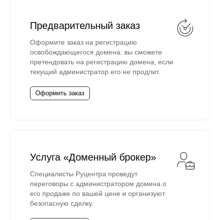
Предварительный заказ
Оформите заказ на регистрацию
освобождающегося домена: вы сможете
претендовать на регистрацию домена, если
текущий администратор его не продлит.
Оформить заказ
Услуга «Доменный брокер»
Специалисты Руцентра проведут
переговоры с администратором домена о
его продаже по вашей цене и организуют
безопасную сделку.