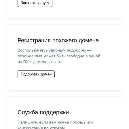
Заказать услугу
Регистрация похожего домена
Воспользуйтесь удобным подбором —
похожее имя может быть свободно в одной
из 700+ доменных зон.
Подобрать домен
Служба поддержки
Напишите, если вам нужна помощь или
консультация по услугам.