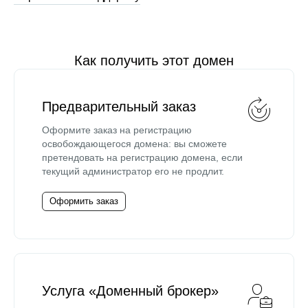
Как получить этот домен
Предварительный заказ
Оформите заказ на регистрацию
освобождающегося домена: вы сможете
претендовать на регистрацию домена, если
текущий администратор его не продлит.
Оформить заказ
Услуга «Доменный брокер»