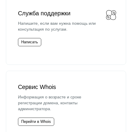
Служба поддержки
Напишите, если вам нужна помощь или
консультация по услугам.
Написать
Сервис Whois
Информация о возрасте и сроке
регистрации домена, контакты
администратора.
Перейти в Whois