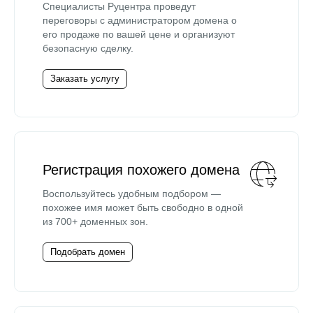
Специалисты Руцентра проведут
переговоры с администратором домена о
его продаже по вашей цене и организуют
безопасную сделку.
Заказать услугу
Регистрация похожего домена
Воспользуйтесь удобным подбором —
похожее имя может быть свободно в одной
из 700+ доменных зон.
Подобрать домен