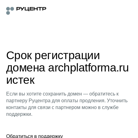
Срок регистрации
домена archplatforma.ru
истек
Если вы хотите сохранить домен — обратитесь к
партнеру Руцентра для оплаты продления. Уточнить
контакты для связи с партнером можно в службе
поддержки.
Обратиться в поддержку